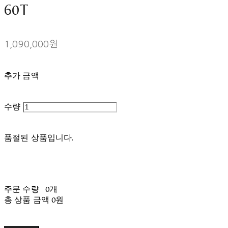
60T
1,090,000원
추가 금액
수량
품절된 상품입니다.
주문 수량
0개
총 상품 금액
0원