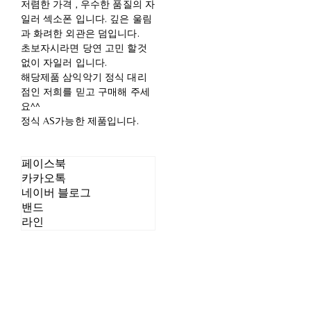
저렴한 가격 , 우수한 품질의 자
일러 섹소폰 입니다. 깊은 울림
과 화려한 외관은 덤입니다.
초보자시라면 당연 고민 할것
없이 자일러 입니다.
해당제품 삼익악기 정식 대리
점인 저희를 믿고 구매해 주세
요^^
정식 AS가능한 제품입니다.
페이스북
카카오톡
네이버 블로그
밴드
라인