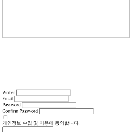
Writer
Email
Password
Confirm Password
개인정보 수집 및 이용
에 동의합니다.