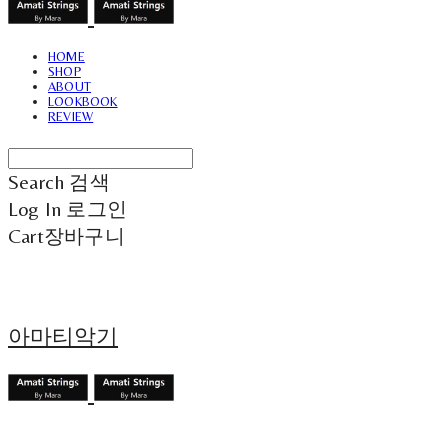
HOME
SHOP
ABOUT
LOOKBOOK
REVIEW
Search
검색
Log In
로그인
Cart
장바구니
아마티악기