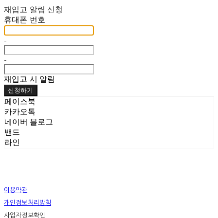
재입고 알림 신청
휴대폰 번호
-
-
재입고 시 알림
신청하기
페이스북
카카오톡
네이버 블로그
밴드
라인
이용약관
개인정보처리방침
사업자정보확인