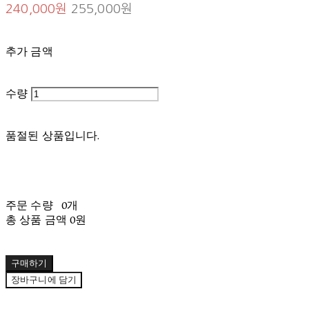
240,000원
255,000원
추가 금액
수량
품절된 상품입니다.
주문 수량
0개
총 상품 금액
0원
구매하기
장바구니에 담기