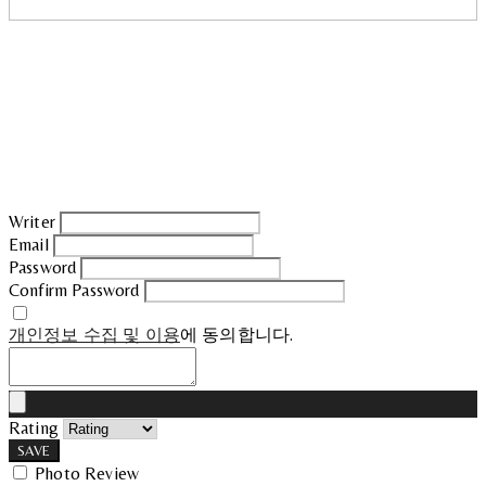
Writer
Email
Password
Confirm Password
개인정보 수집 및 이용
에 동의합니다.
Rating
SAVE
Photo Review