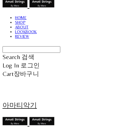
HOME
SHOP
ABOUT
LOOKBOOK
REVIEW
Search
검색
Log In
로그인
Cart
장바구니
아마티악기