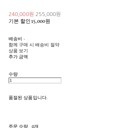
240,000원
255,000원
기본 할인
15,000원
배송비
-
함께 구매 시 배송비 절약
상품 보기
추가 금액
수량
품절된 상품입니다.
주문 수량
0개