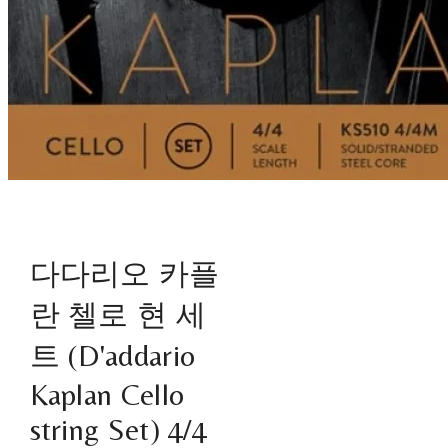
다다리오 카플
란 첼로 현 세
트 (D'addario
Kaplan Cello
string Set) 4/4