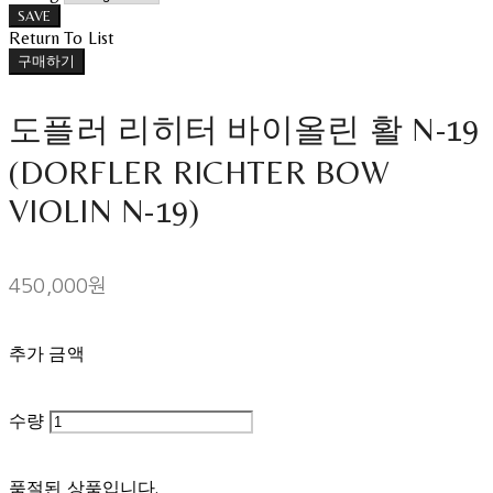
SAVE
Return To List
구매하기
도플러 리히터 바이올린 활 N-19
(DORFLER RICHTER BOW
VIOLIN N-19)
450,000원
추가 금액
수량
품절된 상품입니다.