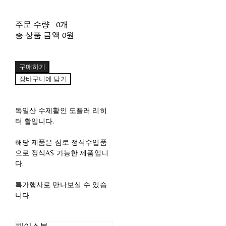
주문 수량
0개
총 상품 금액
0원
구매하기
장바구니에 담기
독일산 수제활인 도플러 리히
터 활입니다.
해당 제품은 심로 정식수입품
으로 정식AS 가능한 제품입니
다.
특가행사로 만나보실 수 있습
니다.