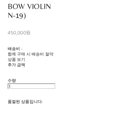
BOW VIOLIN
N-19)
450,000원
배송비
-
함께 구매 시 배송비 절약
상품 보기
추가 금액
수량
품절된 상품입니다.