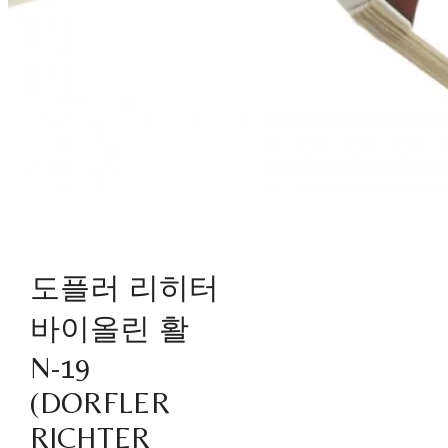
도플러 리히터
바이올린 활
N-19
(DORFLER
RICHTER