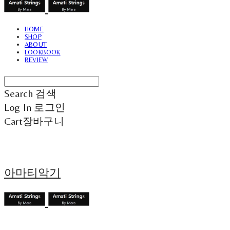
HOME
SHOP
ABOUT
LOOKBOOK
REVIEW
Search
검색
Log In
로그인
Cart
장바구니
아마티악기