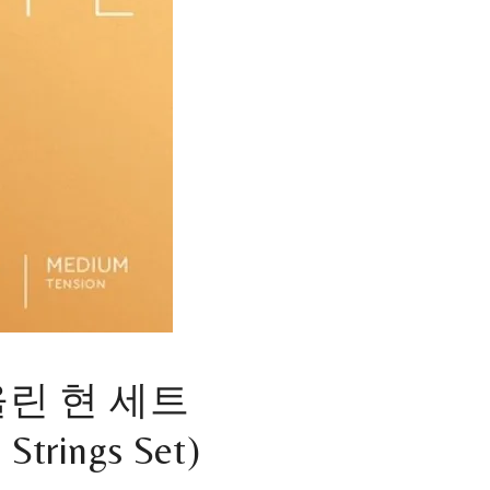
린 현 세트
 Strings Set)