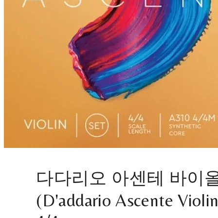
다다리오 아센테 바이올
(D'addario Ascente Violin