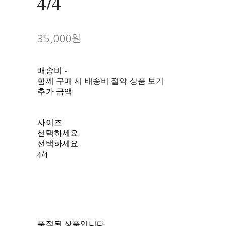
4/4
35,000원
배송비
-
함께 구매 시 배송비 절약 상품 보기
추가 금액
사이즈
선택하세요.
선택하세요.
4/4
품절된 상품입니다.