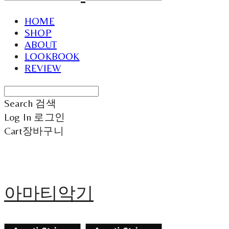
HOME
SHOP
ABOUT
LOOKBOOK
REVIEW
Search
검색
Log In
로그인
Cart
장바구니
아마티악기